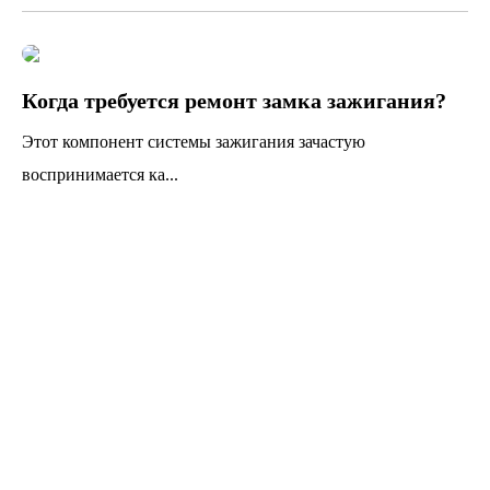
Когда требуется ремонт замка зажигания?
Этот компонент системы зажигания зачастую
воспринимается ка...