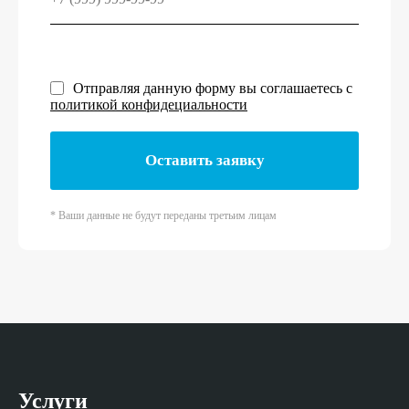
Отправляя данную форму вы соглашаетесь с
политикой конфидециальности
Оставить заявку
* Ваши данные не будут переданы третьим лицам
Услуги