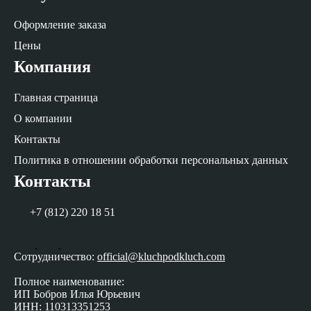
Оформление заказа
Цены
Компания
Главная страница
О компании
Контакты
Политика в отношении обработки персональных данных
Контакты
+7 (812) 220 18 51
Сотрудничество:
official@kluchpodkluch.com
Полное наименование:
ИП Бобров Илья Юрьевич
ИНН: 110313351253