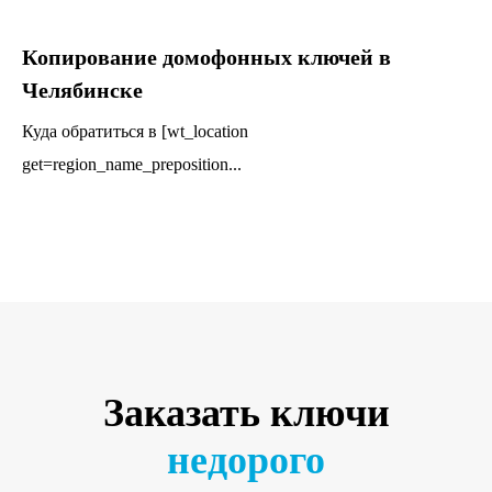
Копирование домофонных ключей в
Челябинске
Куда обратиться в [wt_location
get=region_name_preposition...
Заказать ключи
недорого